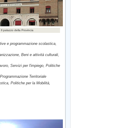
Il palazzo della Provincia
cative e programmazione scolastica,
nizzazione, Beni e attività culturali,
oro, Servizi per l'impiego, Politiche
 Programmazione Territoriale
stica, Politiche per la Mobilità,