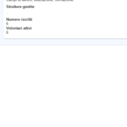
Strutture gestite
.
Numero iscritti
6
Volontari attivi
6